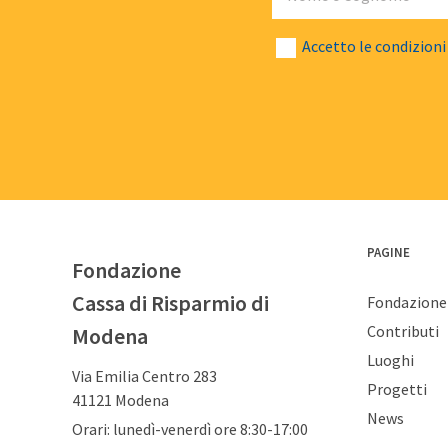
Accetto le condizioni
PAGINE
Fondazione
Cassa di Risparmio di
Fondazione
Contributi
Modena
Luoghi
Via Emilia Centro 283
Progetti
41121 Modena
News
Orari: lunedì-venerdì ore 8:30-17:00