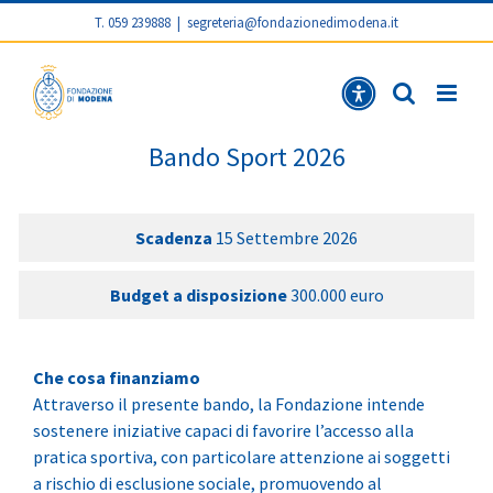
T. 059 239888
|
segreteria@fondazionedimodena.it
Bando S
Ban
Bando Sport 2026
Scadenza
15 Settembre 2026
Budget a disposizione
300.000 euro
Che cosa finanziamo
Attraverso il presente bando, la Fondazione intende
sostenere iniziative capaci di favorire l’accesso alla
pratica sportiva, con particolare attenzione ai soggetti
a rischio di esclusione sociale, promuovendo al