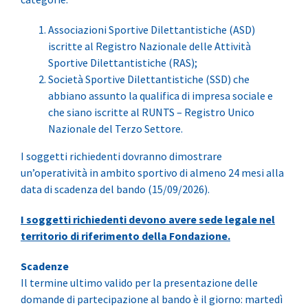
Associazioni Sportive Dilettantistiche (ASD)
iscritte al Registro Nazionale delle Attività
Sportive Dilettantistiche (RAS);
Società Sportive Dilettantistiche (SSD) che
abbiano assunto la qualifica di impresa sociale e
che siano iscritte al RUNTS – Registro Unico
Nazionale del Terzo Settore.
I soggetti richiedenti dovranno dimostrare
un’operatività in ambito sportivo di almeno 24 mesi alla
data di scadenza del bando (15/09/2026).
I soggetti richiedenti devono avere sede legale nel
territorio di riferimento della Fondazione.
Scadenze
Il termine ultimo valido per la presentazione delle
domande di partecipazione al bando è il giorno: martedì