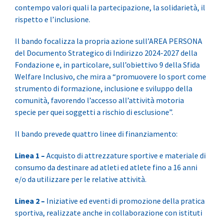
contempo valori quali la partecipazione, la solidarietà, il
rispetto e l’inclusione.
Il bando focalizza la propria azione sull’AREA PERSONA
del Documento Strategico di Indirizzo 2024-2027 della
Fondazione e, in particolare, sull’obiettivo 9 della Sfida
Welfare Inclusivo, che mira a “promuovere lo sport come
strumento di formazione, inclusione e sviluppo della
comunità, favorendo l’accesso all’attività motoria
specie per quei soggetti a rischio di esclusione”.
Il bando prevede quattro linee di finanziamento:
Linea 1 –
Acquisto di attrezzature sportive e materiale di
consumo da destinare ad atleti ed atlete fino a 16 anni
e/o da utilizzare per le relative attività.
Linea 2 –
Iniziative ed eventi di promozione della pratica
sportiva, realizzate anche in collaborazione con istituti