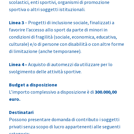
scolastici, enti sportivi, organismi di promozione
sportiva o altri soggetti istituzionali.
Linea 3
– Progetti di inclusione sociale, finalizzati a
favorire l’accesso allo sport da parte di minori in
condizioni di fragilità (sociale, economica, educativa,
culturale) e/o di persone con disabilità o con altre forme
di limitazione (anche temporanee).
Linea 4 –
Acquisto di automezzi da utilizzare per lo
svolgimento delle attività sportive.
Budget a disposizione
L’importo complessivo a disposizione è di
300.000,00
euro.
Destinatari
Possono presentare domanda di contributo i soggetti
privati senza scopo di lucro appartenenti alle seguenti
categorie: