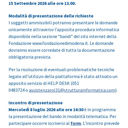
15 Settembre 2026 alle ore 13.00.
Modalità di presentazione delle richieste
I soggetti ammissibili potranno presentare le domande
unicamente attraverso l’apposita procedura informatica
disponibile nella sezione “bandi” del sito internet della
Fondazione www.fondazionedimodena.it. Le domande
dovranno essere corredate di tutta la documentazione
obbligatoria prevista.
Per la risoluzione di eventuali problematiche tecniche
legate all’utilizzo della piattaforma è stato attivato un
apposito servizio di HELP DESK (051
0483724 o
assistenzarol31@strutturainformatica.com
).
Incontro di presentazione
Mercoledì 8 luglio 2026 alle ore 16:30
è in programma
la presentazione del bando in modalità telematica. Per
partecipare occorre iscriversi al
form
. L’incontro prevede