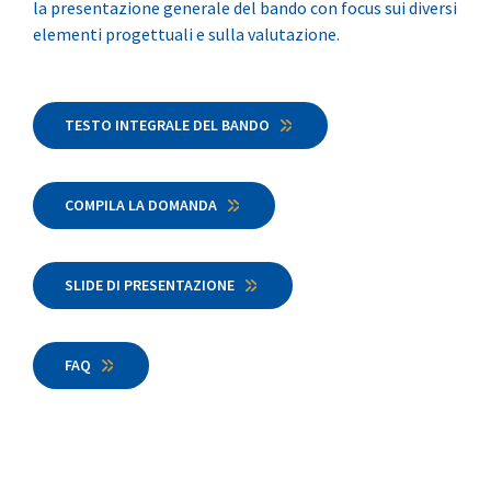
la presentazione generale del bando con focus sui diversi
elementi progettuali e sulla valutazione.
TESTO INTEGRALE DEL BANDO
COMPILA LA DOMANDA
SLIDE DI PRESENTAZIONE
FAQ