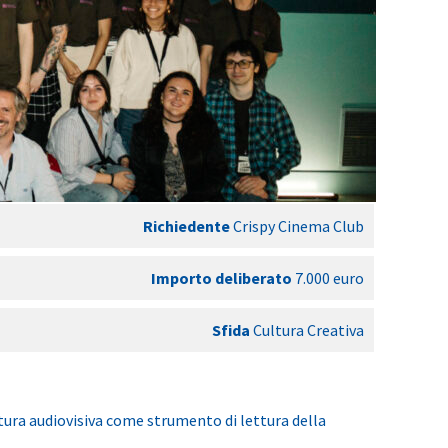
Richiedente
Crispy Cinema Club
Importo deliberato
7.000 euro
Sfida
Cultura Creativa
tura audiovisiva come strumento di lettura della