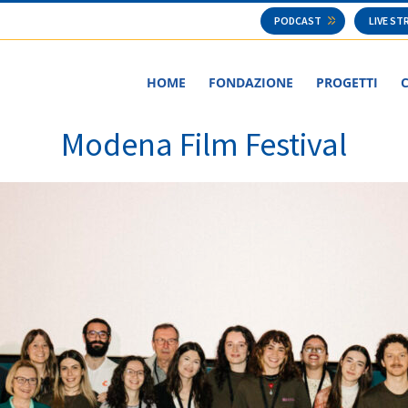
PODCAST
LIVE S
HOME
FONDAZIONE
PROGETTI
Modena Film Festival