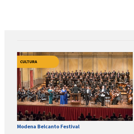
CULTURA
Modena Belcanto Festival