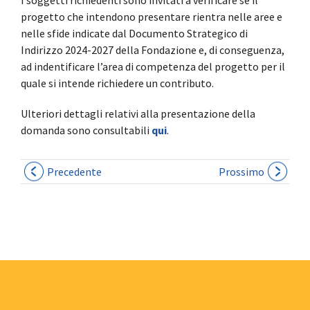
progetto che intendono presentare rientra nelle aree e
nelle sfide indicate dal Documento Strategico di
Indirizzo 2024-2027 della Fondazione e, di conseguenza,
ad indentificare l’area di competenza del progetto per il
quale si intende richiedere un contributo.
Ulteriori dettagli relativi alla presentazione della
domanda sono consultabili
qui
.
Precedente
Prossimo