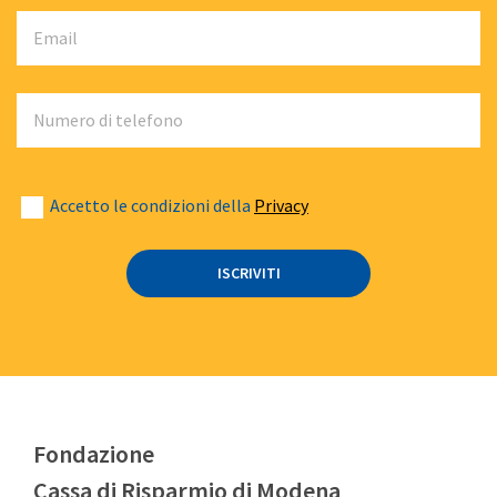
Accetto le condizioni della
Privacy
Fondazione
Cassa di Risparmio di Modena