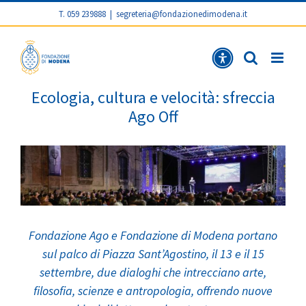
T. 059 239888
|
segreteria@fondazionedimodena.it
Ecologia
Eco
Ecologia, cultura e velocità: sfreccia
Ago Off
Fondazione Ago e Fondazione di Modena portano
sul palco di Piazza Sant’Agostino, il 13 e il 15
settembre, due dialoghi che intrecciano arte,
filosofia, scienze e antropologia, offrendo nuove