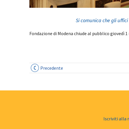
Si comunica che gli uffi
Fondazione di Modena chiude al pubblico giovedì 1 
Precedente
Iscriviti alla