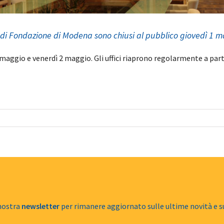
ci di Fondazione di Modena sono chiusi al pubblico giovedì 1 
maggio e venerdì 2 maggio. Gli uffici riaprono regolarmente a part
 nostra
newsletter
per rimanere aggiornato sulle ultime novità e s