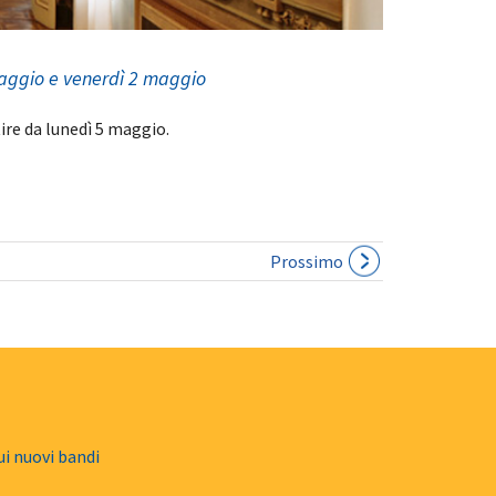
maggio e venerdì 2 maggio
ire da lunedì 5 maggio.
Prossimo
ui nuovi bandi