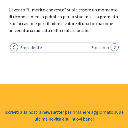
L’evento “Il merito che resta” vuole essere un momento
di riconoscimento pubblico per la studentessa premiata
e un’occasione per ribadire il valore di una formazione
universitaria radicata nella realtà sociale.
Precedente
Prossimo
Iscriviti alla nostra
newsletter
per rimanere aggiornato sulle
ultime novità e sui nuovi bandi