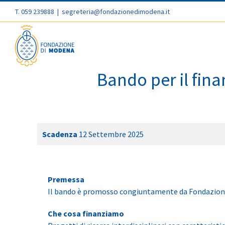
T. 059 239888
|
segreteria@fondazionedimodena.it
Bando per il fina
Scadenza
12 Settembre 2025
Premessa
Il bando è promosso congiuntamente da Fondazione 
Che cosa finanziamo