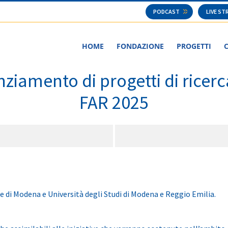
PODCAST
LIVE S
HOME
FONDAZIONE
PROGETTI
nziamento di progetti di ricerca
FAR 2025
di Modena e Università degli Studi di Modena e Reggio Emilia.